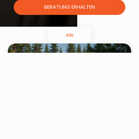
BERATUNG ERHALTEN
Alle
JUL 30, 2025