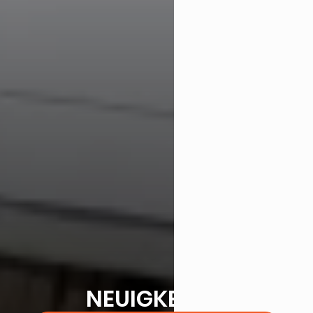
NEUIGKEITEN